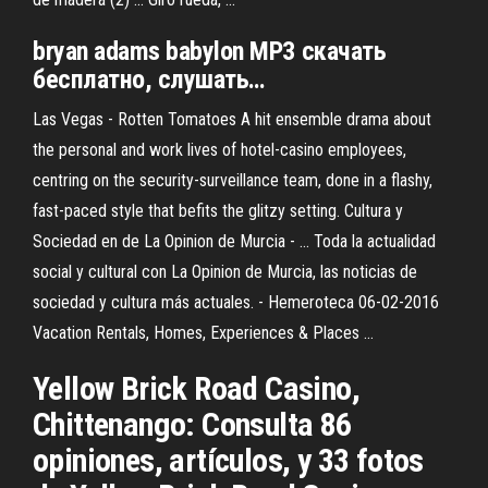
bryan
adams
babylon MP3 скачать
бесплатно, слушать…
Las Vegas - Rotten Tomatoes A hit ensemble drama about
the personal and work lives of hotel-casino employees,
centring on the security-surveillance team, done in a flashy,
fast-paced style that befits the glitzy setting. Cultura y
Sociedad en de La Opinion de Murcia - … Toda la actualidad
social y cultural con La Opinion de Murcia, las noticias de
sociedad y cultura más actuales. - Hemeroteca 06-02-2016
Vacation Rentals, Homes, Experiences & Places …
Yellow Brick Road Casino,
Chittenango: Consulta 86
opiniones, artículos, y 33 fotos