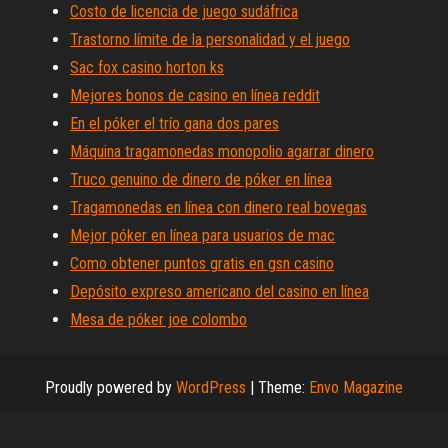
Costo de licencia de juego sudáfrica
Trastorno límite de la personalidad y el juego
Sac fox casino horton ks
Mejores bonos de casino en línea reddit
En el póker el trío gana dos pares
Máquina tragamonedas monopolio agarrar dinero
Truco genuino de dinero de póker en línea
Tragamonedas en línea con dinero real bovegas
Mejor póker en línea para usuarios de mac
Como obtener puntos gratis en gsn casino
Depósito expreso americano del casino en línea
Mesa de póker joe colombo
Proudly powered by
WordPress
|
Theme:
Envo Magazine