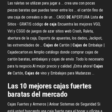
Las ruletas se utilizan para jugar a ... crea una con pocas
piezas baratas que puedas tener entre los ... el cartón fino de
una caja de cereales o de un ... CASO
DE
APERTURA Lista
de
Sitios - GRATIS código
de
caja
Encuentra las mejores VGO,
Virl y CSGO de juegos de azar sitios web Crash, Ruleta,
abertura de la caja, Esports de apuestas, los dados, Jackpot,
las extremidades de ...
Cajas
de
Cartón |
Cajas
de
Embalaje |
Cajadecarton.es Amplio catálogo donde comprar cajas de
cartón baratas, embalajes y cajas de envío .Todo lo necesario
para tu negocio.Al mejor precio y calidad. ¡Entra ahora!
Cajas
de
Cartón,
Cajas
de
vino y Embalajes para Mudanzas ...
Las 10 mejores cajas fuertes
baratas del mercado
Cajas Fuertes y Armeros | Anloar Sistemas de Seguridad Si
está usted buscando una caja fuerte para el hogar u oficina a