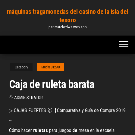
Skip
máquinas tragamonedas del casino de la isla del
to
tesoro
the
parimatchzdws.web.app
content
Category
Mucha81298
Caja de ruleta barata
By
ADMINISTRATOR
▷ CAJAS FUERTES 🥇【Comparativa y Guía de Compra 2019
...
Cómo hacer
ruletas
para juegos
de
mesa en la escuela ...