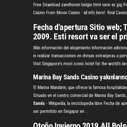
Free Download
zandhoven belgie html save as jpg fro
Casino From Movie Casino - all info here!. Real Casin
Fecha d'apertura Sitio web; 
2009. Esti resort va ser el p
Más información del alojamiento Información adicion
ni realizar transacciones en divisas extranjeras a pe
Visit Singapore's most iconic hotel for the world’s l
Marina Bay Sands Casino yakınlarınd
El Marina Mandarin, que ofrece la famosa hospitalida
Situado en el centro comercial de Marina Bay Sands, .
Sands
- Wikipedia, la enciclopedia libre Fecha de ap
ser permitido en Singapur en ...
Otoño Invierno 2019 All Bol