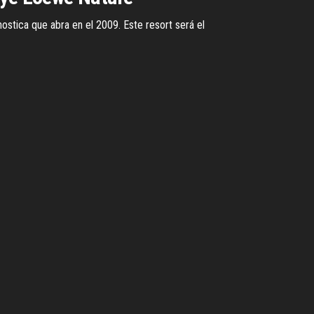
ostica que abra en el 2009. Este resort será el