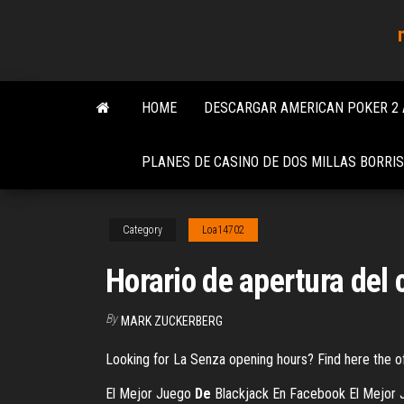
Skip
to
the
content
HOME
DESCARGAR AMERICAN POKER 2
PLANES DE CASINO DE DOS MILLAS BORRIS
Category
Loa14702
Horario de apertura del
By
MARK ZUCKERBERG
Looking for La Senza opening hours? Find here the o
El Mejor Juego
De
Blackjack En Facebook
El Mejor 