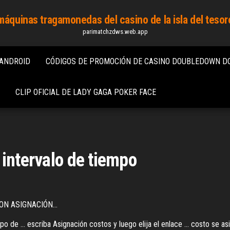
máquinas tragamonedas del casino de la isla del tesor
parimatchzdws.web.app
 ANDROID
CÓDIGOS DE PROMOCIÓN DE CASINO DOUBLEDOWN D
CLIP OFICIAL DE LADY GAGA POKER FACE
 intervalo de tiempo
ON ASIGNACIÓN…
de ... escriba Asignación costos y luego elija el enlace ... costo se asi