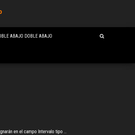
o
OBLE ABAJO DOBLE ABAJO
gnarán en el campo Intervalo tipo ...