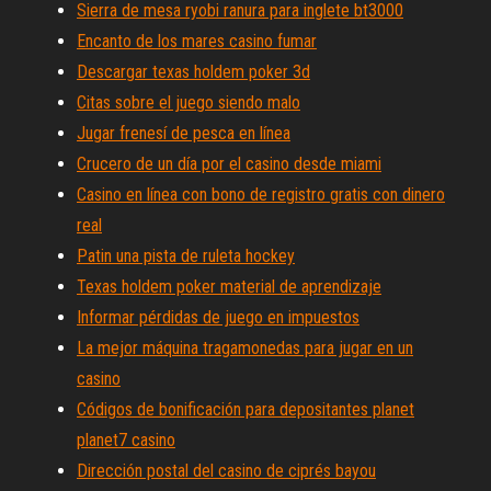
Sierra de mesa ryobi ranura para inglete bt3000
Encanto de los mares casino fumar
Descargar texas holdem poker 3d
Citas sobre el juego siendo malo
Jugar frenesí de pesca en línea
Crucero de un día por el casino desde miami
Casino en línea con bono de registro gratis con dinero
real
Patin una pista de ruleta hockey
Texas holdem poker material de aprendizaje
Informar pérdidas de juego en impuestos
La mejor máquina tragamonedas para jugar en un
casino
Códigos de bonificación para depositantes planet
planet7 casino
Dirección postal del casino de ciprés bayou