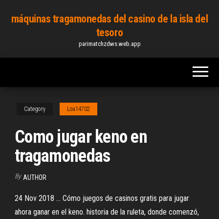
Skip
máquinas tragamonedas del casino de la isla del
to
tesoro
the
parimatchzdws.web.app
content
Category
Loa14702
Como jugar keno en
tragamonedas
By
AUTHOR
24 Nov 2018 ... Cómo juegos de casinos gratis para jugar
ahora ganar en el keno. historia de la ruleta, donde comenzó,