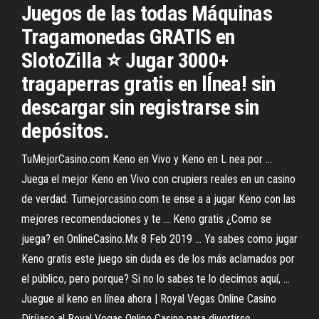
Juegos de las todas Máquinas
Tragamonedas GRATIS en
SlotoZilla ⭐ Jugar 3000+
tragaperras gratis en lÍnea! sin
descargar sin registrarse sin
depósitos.
TuMejorCasino.com Keno en Vivo y Keno en L nea por ...
Juega el mejor Keno en Vivo con crupiers reales en un casino
de verdad. Tumejorcasino.com te ense a a jugar Keno con las
mejores recomendaciones y te ... Keno gratis ¿Como se
juega? en OnlineCasino.Mx 8 Feb 2019 ... Ya sabes como jugar
Keno gratis este juego sin duda es de los más aclamados por
el público, pero porque? Si no lo sabes te lo decimos aquí, ...
Juegue al keno en línea ahora | Royal Vegas Online Casino
Diríjase al Royal Vegas Online Casino para divertirse