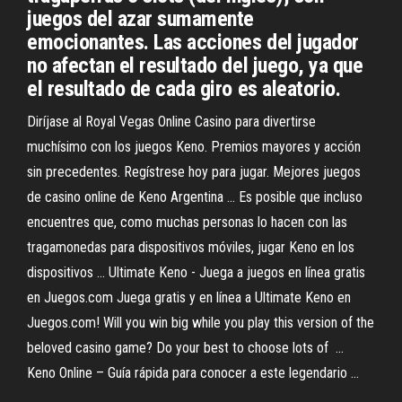
juegos del azar sumamente
emocionantes. Las acciones del jugador
no afectan el resultado del juego, ya que
el resultado de cada giro es aleatorio.
Diríjase al Royal Vegas Online Casino para divertirse
muchísimo con los juegos Keno. Premios mayores y acción
sin precedentes. Regístrese hoy para jugar. Mejores juegos
de casino online de Keno Argentina ... Es posible que incluso
encuentres que, como muchas personas lo hacen con las
tragamonedas para dispositivos móviles, jugar Keno en los
dispositivos ... Ultimate Keno - Juega a juegos en línea gratis
en Juegos.com Juega gratis y en línea a Ultimate Keno en
Juegos.com! Will you win big while you play this version of the
beloved casino game? Do your best to choose lots of ...
Keno Online – Guía rápida para conocer a este legendario ...