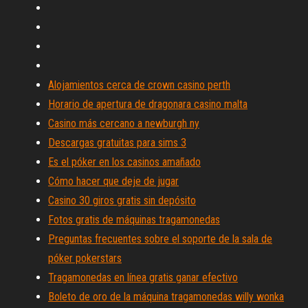
Alojamientos cerca de crown casino perth
Horario de apertura de dragonara casino malta
Casino más cercano a newburgh ny
Descargas gratuitas para sims 3
Es el póker en los casinos amañado
Cómo hacer que deje de jugar
Casino 30 giros gratis sin depósito
Fotos gratis de máquinas tragamonedas
Preguntas frecuentes sobre el soporte de la sala de
póker pokerstars
Tragamonedas en línea gratis ganar efectivo
Boleto de oro de la máquina tragamonedas willy wonka