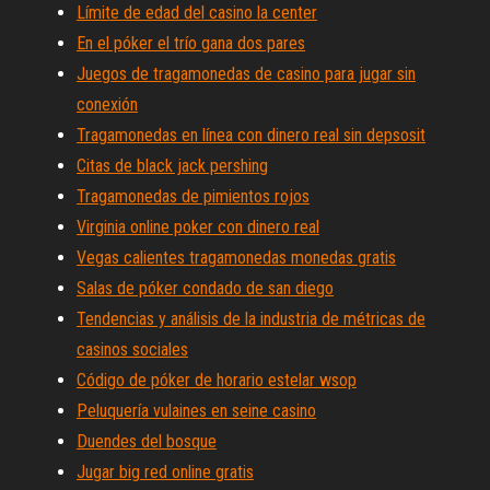
Límite de edad del casino la center
En el póker el trío gana dos pares
Juegos de tragamonedas de casino para jugar sin
conexión
Tragamonedas en línea con dinero real sin depsosit
Citas de black jack pershing
Tragamonedas de pimientos rojos
Virginia online poker con dinero real
Vegas calientes tragamonedas monedas gratis
Salas de póker condado de san diego
Tendencias y análisis de la industria de métricas de
casinos sociales
Código de póker de horario estelar wsop
Peluquería vulaines en seine casino
Duendes del bosque
Jugar big red online gratis